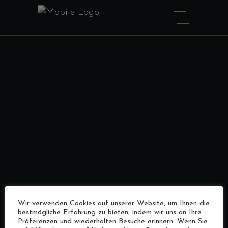
Wir verwenden Cookies auf unserer Website, um Ihnen die
bestmögliche Erfahrung zu bieten, indem wir uns an Ihre
Präferenzen und wiederholten Besuche erinnern. Wenn Sie