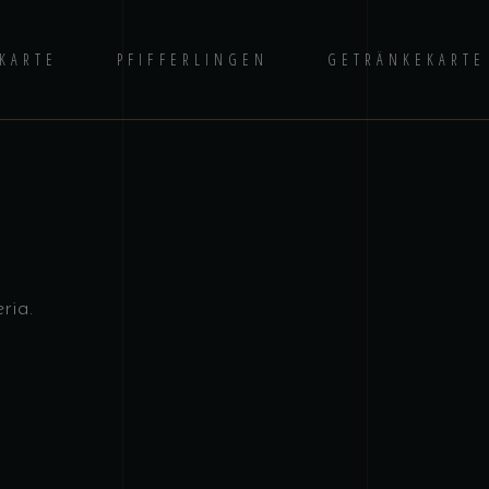
EKARTE
PFIFFERLINGEN
GETRÄNKEKARTE
ria.