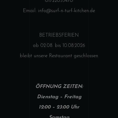
01722055470
Email: info@surf-n-turf-kitchen.de
BETRIEBSFERIEN
ab 02.08. bis 10.08.2026
bleibt unsere Restaurant geschlossen
ÖFFNUNG
ZEITEN:
Dienstag – Freitag
12:00 – 23:00 Uhr
Samstag