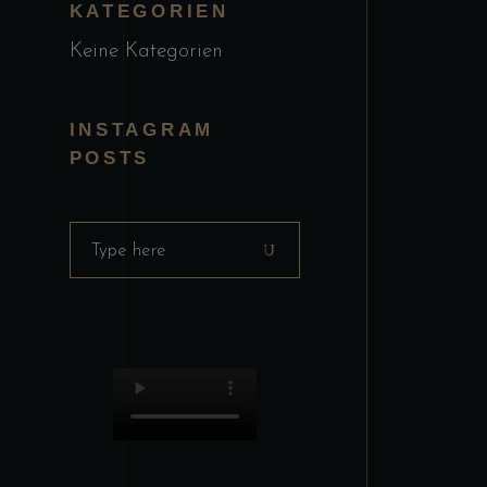
KATEGORIEN
Keine Kategorien
INSTAGRAM
POSTS
Search
for: