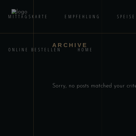
MITTAGSKARTE
EMPFEHLUNG
SPEIS
ARCHIVE
ONLINE BESTELLEN
HOME
Sorry, no posts matched your crite