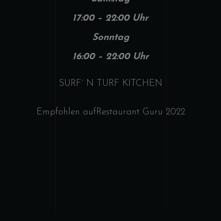
17:00 – 22:00 Uhr
Sonntag
16:00 – 22:00 Uhr
SURF´ N TURF KITCHEN
Empfohlen auf
Restaurant Guru 2022