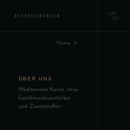
RESERVIERUNGEN
Home
ÜBER UNS
Mediterrane Küche, ohne
Geschmacksverstärker
und Zusatzstoffen